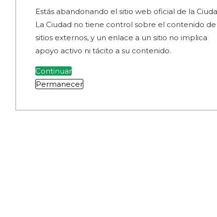
Estás abandonando el sitio web oficial de la Ciuda
La Ciudad no tiene control sobre el contenido de
sitios externos, y un enlace a un sitio no implica
apoyo activo ni tácito a su contenido.
Continuar
Permanecer