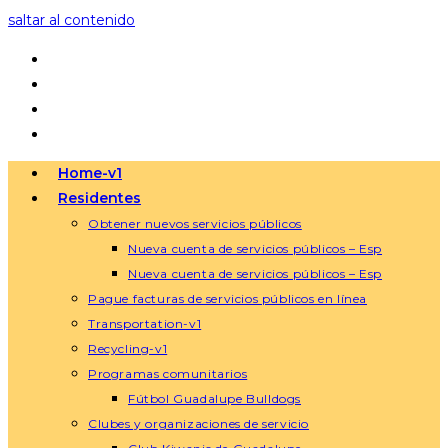
saltar al contenido
Home-v1
Residentes
Obtener nuevos servicios públicos
Nueva cuenta de servicios públicos – Esp
Nueva cuenta de servicios públicos – Esp
Pague facturas de servicios públicos en línea
Transportation-v1
Recycling-v1
Programas comunitarios
Fútbol Guadalupe Bulldogs
Clubes y organizaciones de servicio