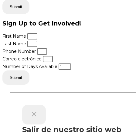
Submit
Sign Up to Get Involved!
First Name
Last Name
Phone Number
Correo electrónico
Number of Days Available
Submit
Salir de nuestro sitio web