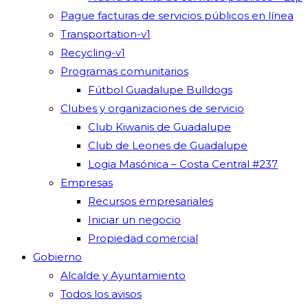
Pague facturas de servicios públicos en línea
Transportation-v1
Recycling-v1
Programas comunitarios
Fútbol Guadalupe Bulldogs
Clubes y organizaciones de servicio
Club Kiwanis de Guadalupe
Club de Leones de Guadalupe
Logia Masónica – Costa Central #237
Empresas
Recursos empresariales
Iniciar un negocio
Propiedad comercial
Gobierno
Alcalde y Ayuntamiento
Todos los avisos