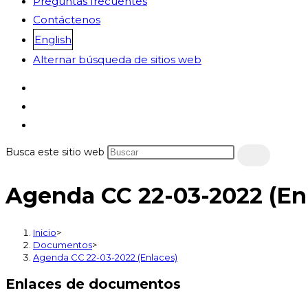
Preguntas frecuentes
Contáctenos
English
Alternar búsqueda de sitios web
Busca este sitio web
Agenda CC 22-03-2022 (En
Inicio
>
Documentos
>
Agenda CC 22-03-2022 (Enlaces)
Enlaces de documentos