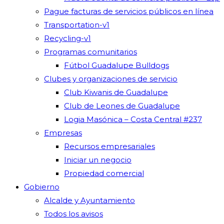
Pague facturas de servicios públicos en línea
Transportation-v1
Recycling-v1
Programas comunitarios
Fútbol Guadalupe Bulldogs
Clubes y organizaciones de servicio
Club Kiwanis de Guadalupe
Club de Leones de Guadalupe
Logia Masónica – Costa Central #237
Empresas
Recursos empresariales
Iniciar un negocio
Propiedad comercial
Gobierno
Alcalde y Ayuntamiento
Todos los avisos