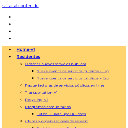
saltar al contenido
Home-v1
Residentes
Obtener nuevos servicios públicos
Nueva cuenta de servicios públicos – Esp
Nueva cuenta de servicios públicos – Esp
Pague facturas de servicios públicos en línea
Transportation-v1
Recycling-v1
Programas comunitarios
Fútbol Guadalupe Bulldogs
Clubes y organizaciones de servicio