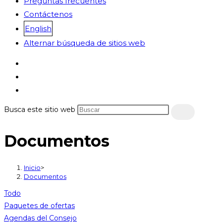
Preguntas frecuentes
Contáctenos
English
Alternar búsqueda de sitios web
Busca este sitio web
Documentos
Inicio
>
Documentos
Todo
Paquetes de ofertas
Agendas del Consejo