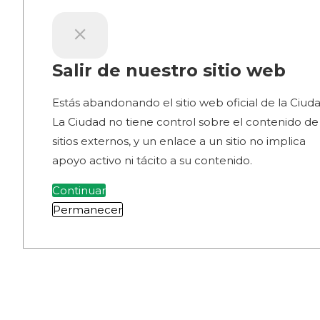
Salir de nuestro sitio web
Estás abandonando el sitio web oficial de la Ciuda
La Ciudad no tiene control sobre el contenido de
sitios externos, y un enlace a un sitio no implica
apoyo activo ni tácito a su contenido.
Continuar
Permanecer