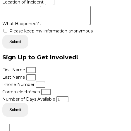
Location of Incident
What Happened?
Please keep my information anonymous
Submit
Sign Up to Get Involved!
First Name
Last Name
Phone Number
Correo electrónico
Number of Days Available
Submit