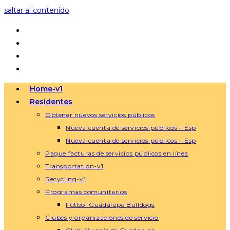
saltar al contenido
Home-v1
Residentes
Obtener nuevos servicios públicos
Nueva cuenta de servicios públicos – Esp
Nueva cuenta de servicios públicos – Esp
Pague facturas de servicios públicos en línea
Transportation-v1
Recycling-v1
Programas comunitarios
Fútbol Guadalupe Bulldogs
Clubes y organizaciones de servicio