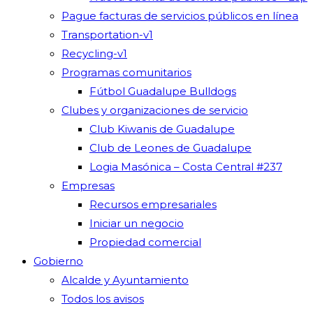
Pague facturas de servicios públicos en línea
Transportation-v1
Recycling-v1
Programas comunitarios
Fútbol Guadalupe Bulldogs
Clubes y organizaciones de servicio
Club Kiwanis de Guadalupe
Club de Leones de Guadalupe
Logia Masónica – Costa Central #237
Empresas
Recursos empresariales
Iniciar un negocio
Propiedad comercial
Gobierno
Alcalde y Ayuntamiento
Todos los avisos