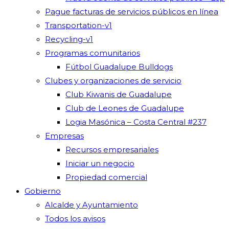
Pague facturas de servicios públicos en línea
Transportation-v1
Recycling-v1
Programas comunitarios
Fútbol Guadalupe Bulldogs
Clubes y organizaciones de servicio
Club Kiwanis de Guadalupe
Club de Leones de Guadalupe
Logia Masónica – Costa Central #237
Empresas
Recursos empresariales
Iniciar un negocio
Propiedad comercial
Gobierno
Alcalde y Ayuntamiento
Todos los avisos