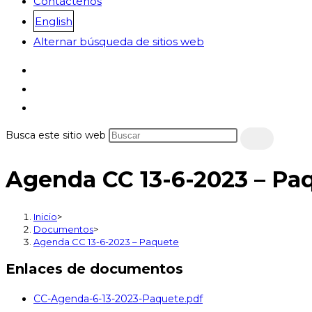
Contáctenos
English
Alternar búsqueda de sitios web
Busca este sitio web
Agenda CC 13-6-2023 – Pa
Inicio
>
Documentos
>
Agenda CC 13-6-2023 – Paquete
Enlaces de documentos
CC-Agenda-6-13-2023-Paquete.pdf