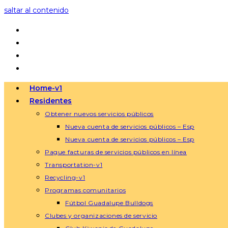
saltar al contenido
Home-v1
Residentes
Obtener nuevos servicios públicos
Nueva cuenta de servicios públicos – Esp
Nueva cuenta de servicios públicos – Esp
Pague facturas de servicios públicos en línea
Transportation-v1
Recycling-v1
Programas comunitarios
Fútbol Guadalupe Bulldogs
Clubes y organizaciones de servicio