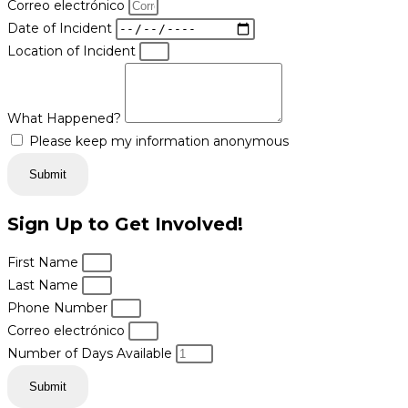
Correo electrónico
Date of Incident
Location of Incident
What Happened?
Please keep my information anonymous
Submit
Sign Up to Get Involved!
First Name
Last Name
Phone Number
Correo electrónico
Number of Days Available
Submit