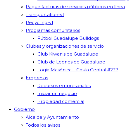
Pague facturas de servicios públicos en línea
Transportation-v1
Recycling-v1
Programas comunitarios
Fútbol Guadalupe Bulldogs
Clubes y organizaciones de servicio
Club Kiwanis de Guadalupe
Club de Leones de Guadalupe
Logia Masónica – Costa Central #237
Empresas
Recursos empresariales
Iniciar un negocio
Propiedad comercial
Gobierno
Alcalde y Ayuntamiento
Todos los avisos