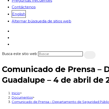
Preguntas frecuentes
Contáctenos
English
Alternar búsqueda de sitios web
Busca este sitio web
Comunicado de Prensa – D
Guadalupe – 4 de abril de 
Inicio
>
Documentos
>
Comunicado de Prensa – Departamento de Seguridad Pública 