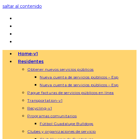
saltar al contenido
Home-v1
Residentes
Obtener nuevos servicios públicos
Nueva cuenta de servicios públicos – Esp
Nueva cuenta de servicios públicos – Esp
Pague facturas de servicios públicos en línea
Transportation-v1
Recycling-v1
Programas comunitarios
Fútbol Guadalupe Bulldogs
Clubes y organizaciones de servicio