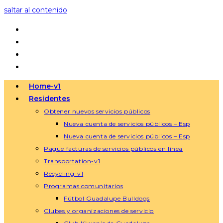
saltar al contenido
Home-v1
Residentes
Obtener nuevos servicios públicos
Nueva cuenta de servicios públicos – Esp
Nueva cuenta de servicios públicos – Esp
Pague facturas de servicios públicos en línea
Transportation-v1
Recycling-v1
Programas comunitarios
Fútbol Guadalupe Bulldogs
Clubes y organizaciones de servicio