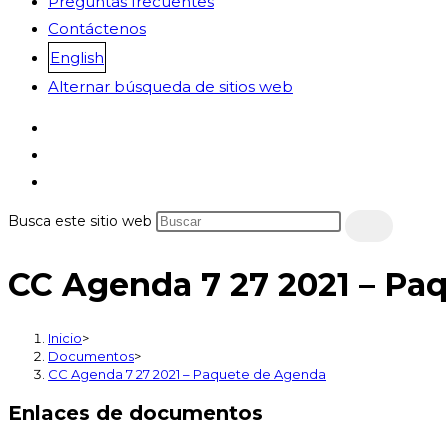
Preguntas frecuentes
Contáctenos
English
Alternar búsqueda de sitios web
Busca este sitio web
CC Agenda 7 27 2021 – Pa
Inicio
>
Documentos
>
CC Agenda 7 27 2021 – Paquete de Agenda
Enlaces de documentos