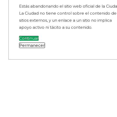
Estás abandonando el sitio web oficial de la Ciuda
La Ciudad no tiene control sobre el contenido de
sitios externos, y un enlace a un sitio no implica
apoyo activo ni tácito a su contenido.
Continuar
Permanecer