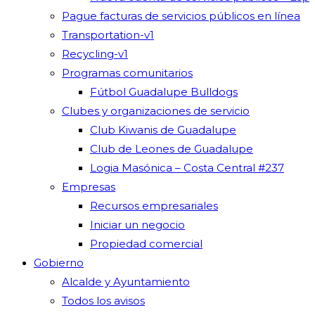
Pague facturas de servicios públicos en línea
Transportation-v1
Recycling-v1
Programas comunitarios
Fútbol Guadalupe Bulldogs
Clubes y organizaciones de servicio
Club Kiwanis de Guadalupe
Club de Leones de Guadalupe
Logia Masónica – Costa Central #237
Empresas
Recursos empresariales
Iniciar un negocio
Propiedad comercial
Gobierno
Alcalde y Ayuntamiento
Todos los avisos