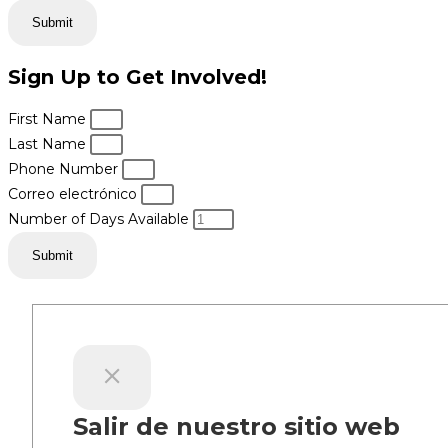
Submit
Sign Up to Get Involved!
First Name
Last Name
Phone Number
Correo electrónico
Number of Days Available
Submit
Salir de nuestro sitio web