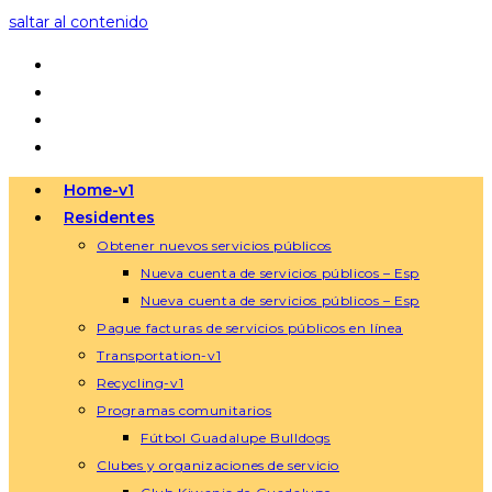
saltar al contenido
Home-v1
Residentes
Obtener nuevos servicios públicos
Nueva cuenta de servicios públicos – Esp
Nueva cuenta de servicios públicos – Esp
Pague facturas de servicios públicos en línea
Transportation-v1
Recycling-v1
Programas comunitarios
Fútbol Guadalupe Bulldogs
Clubes y organizaciones de servicio