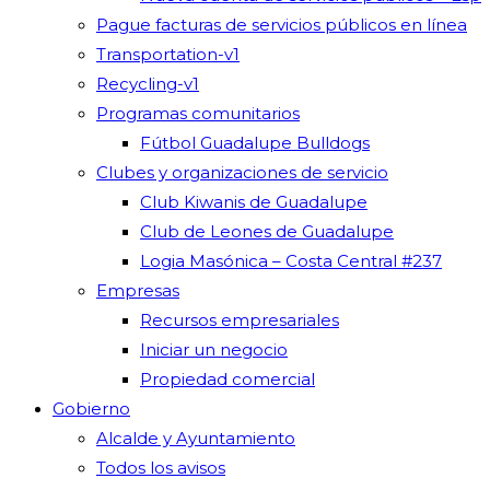
Pague facturas de servicios públicos en línea
Transportation-v1
Recycling-v1
Programas comunitarios
Fútbol Guadalupe Bulldogs
Clubes y organizaciones de servicio
Club Kiwanis de Guadalupe
Club de Leones de Guadalupe
Logia Masónica – Costa Central #237
Empresas
Recursos empresariales
Iniciar un negocio
Propiedad comercial
Gobierno
Alcalde y Ayuntamiento
Todos los avisos