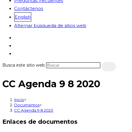
Preguntas frecuentes
Contáctenos
English
Alternar búsqueda de sitios web
Busca este sitio web
CC Agenda 9 8 2020
Inicio
>
Documentos
>
CC Agenda 9 8 2020
Enlaces de documentos