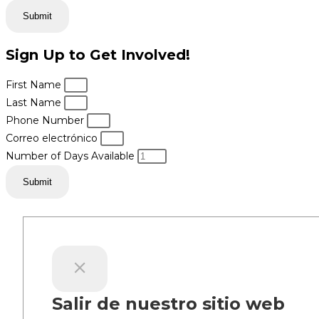
Submit
Sign Up to Get Involved!
First Name
Last Name
Phone Number
Correo electrónico
Number of Days Available
Submit
Salir de nuestro sitio web