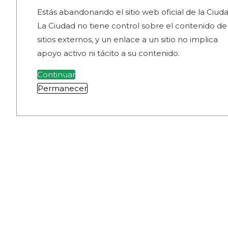
Estás abandonando el sitio web oficial de la Ciuda
La Ciudad no tiene control sobre el contenido de
sitios externos, y un enlace a un sitio no implica
apoyo activo ni tácito a su contenido.
Continuar
Permanecer