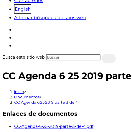
Contáctenos
English
Alternar búsqueda de sitios web
Busca este sitio web
CC Agenda 6 25 2019 parte
Inicio
>
Documentos
>
CC Agenda 6 25 2019 parte 3 de 4
Enlaces de documentos
CC-Agenda-6-25-2019-parte-3-de-4.pdf