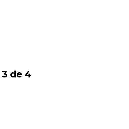
 3 de 4