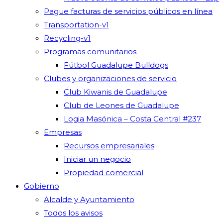
Pague facturas de servicios públicos en línea
Transportation-v1
Recycling-v1
Programas comunitarios
Fútbol Guadalupe Bulldogs
Clubes y organizaciones de servicio
Club Kiwanis de Guadalupe
Club de Leones de Guadalupe
Logia Masónica – Costa Central #237
Empresas
Recursos empresariales
Iniciar un negocio
Propiedad comercial
Gobierno
Alcalde y Ayuntamiento
Todos los avisos