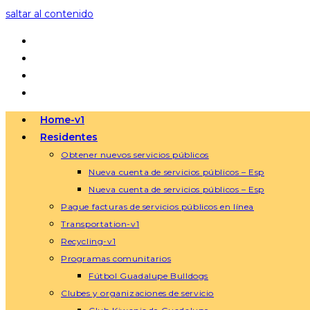
saltar al contenido
Home-v1
Residentes
Obtener nuevos servicios públicos
Nueva cuenta de servicios públicos – Esp
Nueva cuenta de servicios públicos – Esp
Pague facturas de servicios públicos en línea
Transportation-v1
Recycling-v1
Programas comunitarios
Fútbol Guadalupe Bulldogs
Clubes y organizaciones de servicio