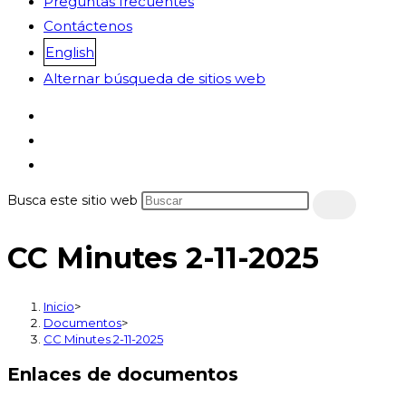
Preguntas frecuentes
Contáctenos
English
Alternar búsqueda de sitios web
Busca este sitio web
CC Minutes 2-11-2025
Inicio
>
Documentos
>
CC Minutes 2-11-2025
Enlaces de documentos