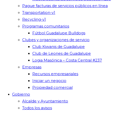
Pague facturas de servicios públicos en línea
Transportation-v1
Recycling-v1
Programas comunitarios
Fútbol Guadalupe Bulldogs
Clubes y organizaciones de servicio
Club Kiwanis de Guadalupe
Club de Leones de Guadalupe
Logia Masónica – Costa Central #237
Empresas
Recursos empresariales
Iniciar un negocio
Propiedad comercial
Gobierno
Alcalde y Ayuntamiento
Todos los avisos