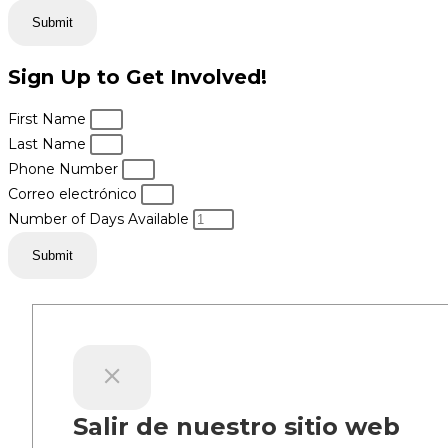
Submit
Sign Up to Get Involved!
First Name
Last Name
Phone Number
Correo electrónico
Number of Days Available
Submit
Salir de nuestro sitio web