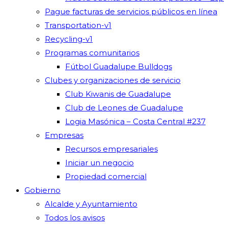
Pague facturas de servicios públicos en línea
Transportation-v1
Recycling-v1
Programas comunitarios
Fútbol Guadalupe Bulldogs
Clubes y organizaciones de servicio
Club Kiwanis de Guadalupe
Club de Leones de Guadalupe
Logia Masónica – Costa Central #237
Empresas
Recursos empresariales
Iniciar un negocio
Propiedad comercial
Gobierno
Alcalde y Ayuntamiento
Todos los avisos