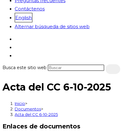
Preguntas frecuentes
Contáctenos
English
Alternar búsqueda de sitios web
Busca este sitio web
Acta del CC 6-10-2025
Inicio
>
Documentos
>
Acta del CC 6-10-2025
Enlaces de documentos