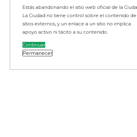
Estás abandonando el sitio web oficial de la Ciuda
La Ciudad no tiene control sobre el contenido de
sitios externos, y un enlace a un sitio no implica
apoyo activo ni tácito a su contenido.
Continuar
Permanecer