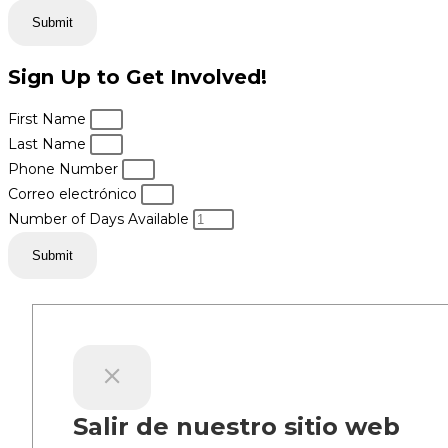
Submit
Sign Up to Get Involved!
First Name
Last Name
Phone Number
Correo electrónico
Number of Days Available
Submit
Salir de nuestro sitio web