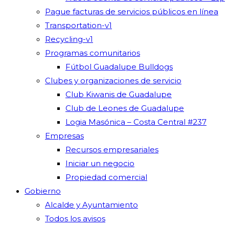
Pague facturas de servicios públicos en línea
Transportation-v1
Recycling-v1
Programas comunitarios
Fútbol Guadalupe Bulldogs
Clubes y organizaciones de servicio
Club Kiwanis de Guadalupe
Club de Leones de Guadalupe
Logia Masónica – Costa Central #237
Empresas
Recursos empresariales
Iniciar un negocio
Propiedad comercial
Gobierno
Alcalde y Ayuntamiento
Todos los avisos