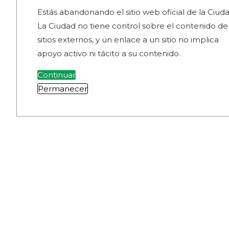
Estás abandonando el sitio web oficial de la Ciuda
La Ciudad no tiene control sobre el contenido de
sitios externos, y un enlace a un sitio no implica
apoyo activo ni tácito a su contenido.
Continuar
Permanecer