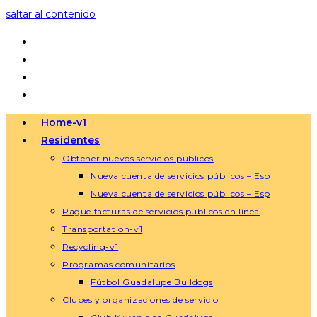
saltar al contenido
Home-v1
Residentes
Obtener nuevos servicios públicos
Nueva cuenta de servicios públicos – Esp
Nueva cuenta de servicios públicos – Esp
Pague facturas de servicios públicos en línea
Transportation-v1
Recycling-v1
Programas comunitarios
Fútbol Guadalupe Bulldogs
Clubes y organizaciones de servicio