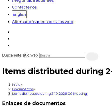
Preguntas frecuentes
Contáctenos
English
Alternar búsqueda de sitios web
Busca este sitio web
Items distributed during 
Inicio
>
Documentos
>
Items distributed during 2-10-2026 CC Meeting
Enlaces de documentos