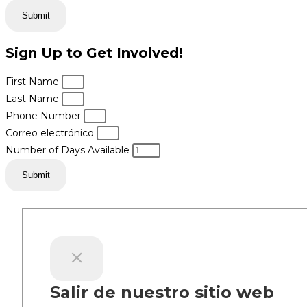
Submit
Sign Up to Get Involved!
First Name
Last Name
Phone Number
Correo electrónico
Number of Days Available
Submit
Salir de nuestro sitio web