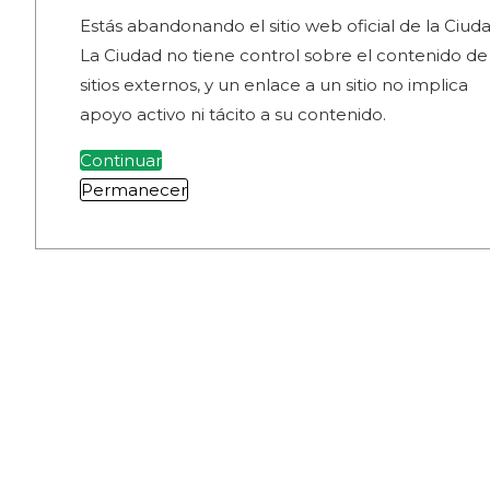
Estás abandonando el sitio web oficial de la Ciuda
La Ciudad no tiene control sobre el contenido de
sitios externos, y un enlace a un sitio no implica
apoyo activo ni tácito a su contenido.
Continuar
Permanecer