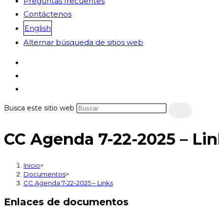
Preguntas frecuentes
Contáctenos
English
Alternar búsqueda de sitios web
Busca este sitio web
CC Agenda 7-22-2025 – Lin
Inicio
>
Documentos
>
CC Agenda 7-22-2025 – Links
Enlaces de documentos