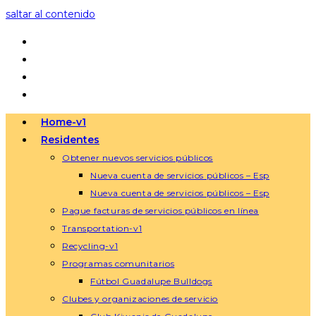
saltar al contenido
Home-v1
Residentes
Obtener nuevos servicios públicos
Nueva cuenta de servicios públicos – Esp
Nueva cuenta de servicios públicos – Esp
Pague facturas de servicios públicos en línea
Transportation-v1
Recycling-v1
Programas comunitarios
Fútbol Guadalupe Bulldogs
Clubes y organizaciones de servicio