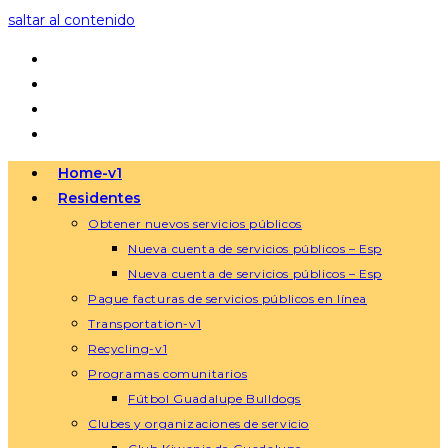
saltar al contenido
Home-v1
Residentes
Obtener nuevos servicios públicos
Nueva cuenta de servicios públicos – Esp
Nueva cuenta de servicios públicos – Esp
Pague facturas de servicios públicos en línea
Transportation-v1
Recycling-v1
Programas comunitarios
Fútbol Guadalupe Bulldogs
Clubes y organizaciones de servicio