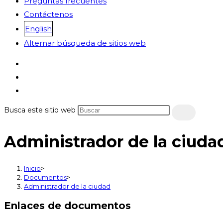
Preguntas frecuentes
Contáctenos
English
Alternar búsqueda de sitios web
Busca este sitio web
Administrador de la ciuda
Inicio
>
Documentos
>
Administrador de la ciudad
Enlaces de documentos