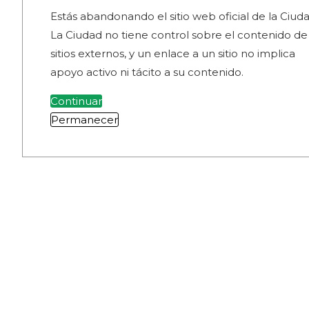
Estás abandonando el sitio web oficial de la Ciuda
La Ciudad no tiene control sobre el contenido de
sitios externos, y un enlace a un sitio no implica
apoyo activo ni tácito a su contenido.
Continuar
Permanecer