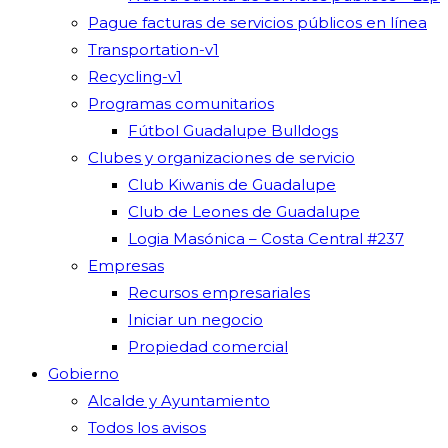
Pague facturas de servicios públicos en línea
Transportation-v1
Recycling-v1
Programas comunitarios
Fútbol Guadalupe Bulldogs
Clubes y organizaciones de servicio
Club Kiwanis de Guadalupe
Club de Leones de Guadalupe
Logia Masónica – Costa Central #237
Empresas
Recursos empresariales
Iniciar un negocio
Propiedad comercial
Gobierno
Alcalde y Ayuntamiento
Todos los avisos