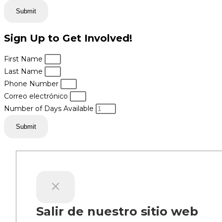
Submit
Sign Up to Get Involved!
First Name
Last Name
Phone Number
Correo electrónico
Number of Days Available
Submit
Salir de nuestro sitio web