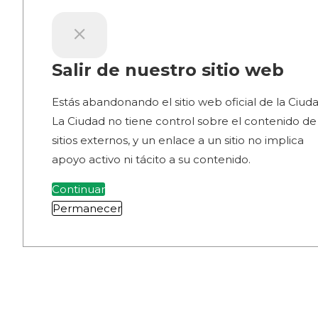
Salir de nuestro sitio web
Estás abandonando el sitio web oficial de la Ciuda
La Ciudad no tiene control sobre el contenido de
sitios externos, y un enlace a un sitio no implica
apoyo activo ni tácito a su contenido.
Continuar
Permanecer