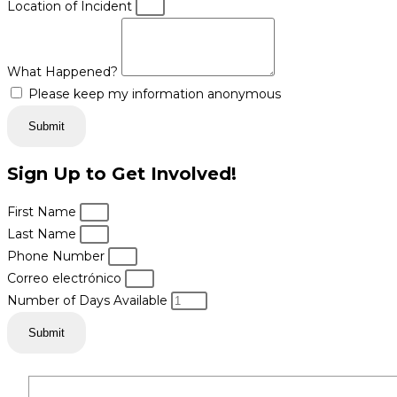
Location of Incident
What Happened?
Please keep my information anonymous
Submit
Sign Up to Get Involved!
First Name
Last Name
Phone Number
Correo electrónico
Number of Days Available
Submit