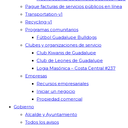
Pague facturas de servicios públicos en línea
Transportation-v1
Recycling-v1
Programas comunitarios
Fútbol Guadalupe Bulldogs
Clubes y organizaciones de servicio
Club Kiwanis de Guadalupe
Club de Leones de Guadalupe
Logia Masónica – Costa Central #237
Empresas
Recursos empresariales
Iniciar un negocio
Propiedad comercial
Gobierno
Alcalde y Ayuntamiento
Todos los avisos