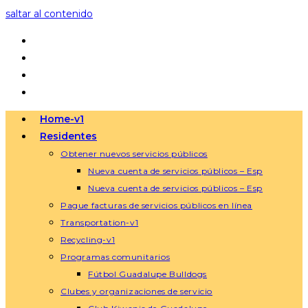
saltar al contenido
Home-v1
Residentes
Obtener nuevos servicios públicos
Nueva cuenta de servicios públicos – Esp
Nueva cuenta de servicios públicos – Esp
Pague facturas de servicios públicos en línea
Transportation-v1
Recycling-v1
Programas comunitarios
Fútbol Guadalupe Bulldogs
Clubes y organizaciones de servicio