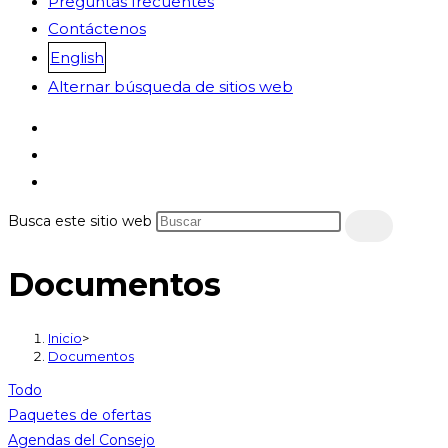
Preguntas frecuentes
Contáctenos
English
Alternar búsqueda de sitios web
Busca este sitio web
Documentos
Inicio
>
Documentos
Todo
Paquetes de ofertas
Agendas del Consejo